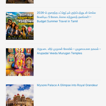
2026-ல் குறைந்த பட்ஜெட்டில் குடும்பத்துடன் செல்ல
வேண்டிய 5 கோடைக்கால சுற்றுலாத் தலங்கள்! –
Budget Summer Travel in Tamil
அறுபடை வீடு முருகன் கோவில் – முழுமையான தகவல் –
Arupadai Veedu Murugan Temples
Mysore Palace A Glimpse into Royal Grandeur