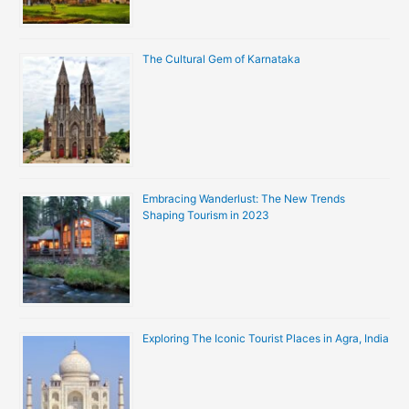
The Cultural Gem of Karnataka
Embracing Wanderlust: The New Trends
Shaping Tourism in 2023
Exploring The Iconic Tourist Places in Agra, India