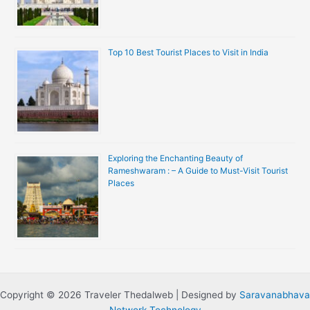
Top 10 Best Tourist Places to Visit in India
Exploring the Enchanting Beauty of
Rameshwaram : – A Guide to Must-Visit Tourist
Places
Copyright © 2026 Traveler Thedalweb | Designed by
Saravanabhava