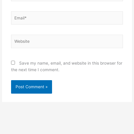
Email*
Website
Save my name, email, and website in this browser for
the next time I comment.