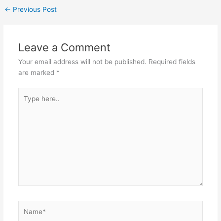
←
Previous Post
Leave a Comment
Your email address will not be published.
Required fields
are marked
*
Type
here..
Name*